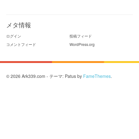
メタ情報
ログイン
投稿フィード
コメントフィード
WordPress.org
© 2026 Ark339.com - テーマ: Patus by
FameThemes
.